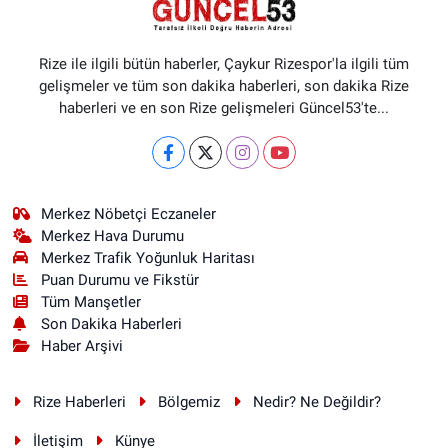
Rize ile ilgili bütün haberler, Çaykur Rizespor'la ilgili tüm
gelişmeler ve tüm son dakika haberleri, son dakika Rize
haberleri ve en son Rize gelişmeleri Güncel53'te...
Merkez Nöbetçi Eczaneler
Merkez Hava Durumu
Merkez Trafik Yoğunluk Haritası
Puan Durumu ve Fikstür
Tüm Manşetler
Son Dakika Haberleri
Haber Arşivi
Rize Haberleri
Bölgemiz
Nedir? Ne Değildir?
İletişim
Künye