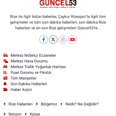
Rize ile ilgili bütün haberler, Çaykur Rizespor'la ilgili tüm
gelişmeler ve tüm son dakika haberleri, son dakika Rize
haberleri ve en son Rize gelişmeleri Güncel53'te...
Merkez Nöbetçi Eczaneler
Merkez Hava Durumu
Merkez Trafik Yoğunluk Haritası
Puan Durumu ve Fikstür
Tüm Manşetler
Son Dakika Haberleri
Haber Arşivi
Rize Haberleri
Bölgemiz
Nedir? Ne Değildir?
İletişim
Künye