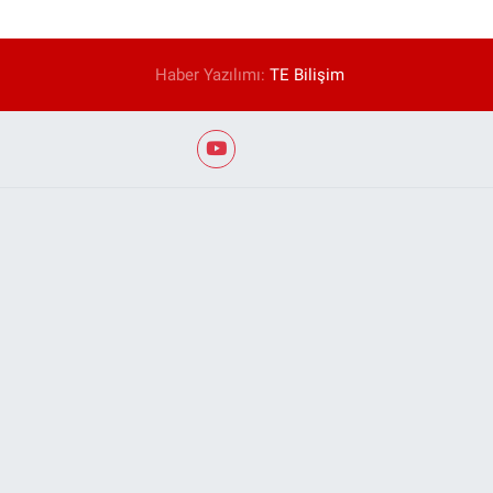
Haber Yazılımı:
TE Bilişim