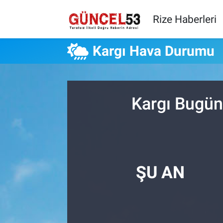
Rize Haberleri
Kargı Hava Durumu
Kargı Bugün
ŞU AN