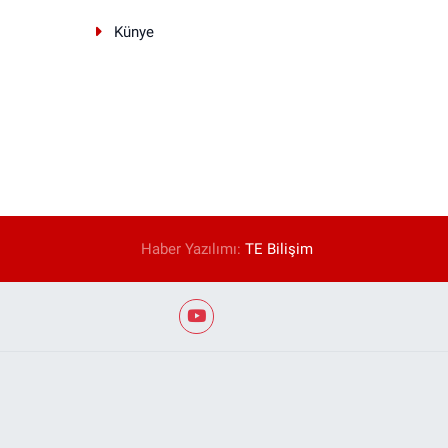
Künye
Haber Yazılımı:
TE Bilişim