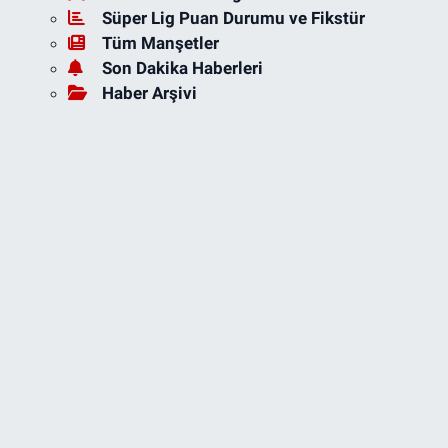
Süper Lig Puan Durumu ve Fikstür
Tüm Manşetler
Son Dakika Haberleri
Haber Arşivi