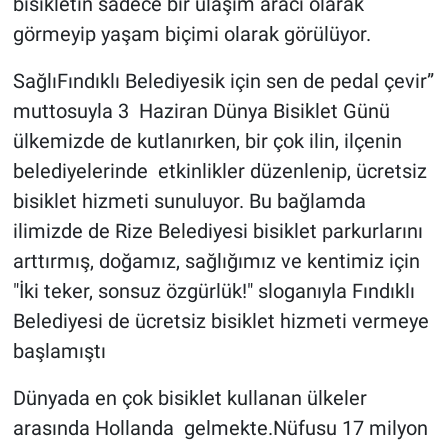
bisikletin sadece bir ulaşım aracı olarak
görmeyip yaşam biçimi olarak görülüyor.
SağlıFındıklı Belediyesik için sen de pedal çevir”
muttosuyla 3 Haziran Dünya Bisiklet Günü
ülkemizde de kutlanırken, bir çok ilin, ilçenin
belediyelerinde etkinlikler düzenlenip, ücretsiz
bisiklet hizmeti sunuluyor. Bu bağlamda
ilimizde de Rize Belediyesi bisiklet parkurlarını
arttırmış, doğamız, sağlığımız ve kentimiz için
"İki teker, sonsuz özgürlük!" sloganıyla Fındıklı
Belediyesi de ücretsiz bisiklet hizmeti vermeye
başlamıştı
Dünyada en çok bisiklet kullanan ülkeler
arasında Hollanda gelmekte.Nüfusu 17 milyon