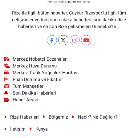
Rize ile ilgili bütün haberler, Çaykur Rizespor'la ilgili tüm
gelişmeler ve tüm son dakika haberleri, son dakika Rize
haberleri ve en son Rize gelişmeleri Güncel53'te...
Merkez Nöbetçi Eczaneler
Merkez Hava Durumu
Merkez Trafik Yoğunluk Haritası
Puan Durumu ve Fikstür
Tüm Manşetler
Son Dakika Haberleri
Haber Arşivi
Rize Haberleri
Bölgemiz
Nedir? Ne Değildir?
İletişim
Künye