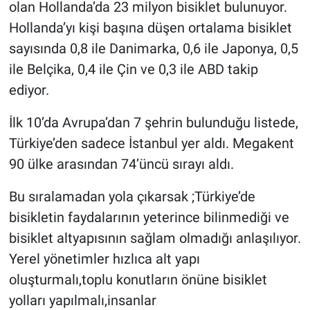
olan Hollanda’da 23 milyon bisiklet bulunuyor.
Hollanda’yı kişi başına düşen ortalama bisiklet
sayısında 0,8 ile Danimarka, 0,6 ile Japonya, 0,5
ile Belçika, 0,4 ile Çin ve 0,3 ile ABD takip
ediyor.
İlk 10’da Avrupa’dan 7 şehrin bulunduğu listede,
Türkiye’den sadece İstanbul yer aldı. Megakent
90 ülke arasından 74’üncü sırayı aldı.
Bu sıralamadan yola çıkarsak ;Türkiye’de
bisikletin faydalarının yeterince bilinmediği ve
bisiklet altyapısının sağlam olmadığı anlaşılıyor.
Yerel yönetimler hızlıca alt yapı
oluşturmalı,toplu konutların önüne bisiklet
yolları yapılmalı,insanlar