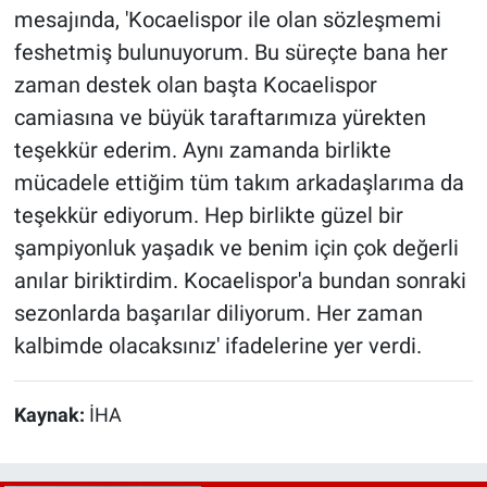
mesajında, 'Kocaelispor ile olan sözleşmemi
feshetmiş bulunuyorum. Bu süreçte bana her
zaman destek olan başta Kocaelispor
camiasına ve büyük taraftarımıza yürekten
teşekkür ederim. Aynı zamanda birlikte
mücadele ettiğim tüm takım arkadaşlarıma da
teşekkür ediyorum. Hep birlikte güzel bir
şampiyonluk yaşadık ve benim için çok değerli
anılar biriktirdim. Kocaelispor'a bundan sonraki
sezonlarda başarılar diliyorum. Her zaman
kalbimde olacaksınız' ifadelerine yer verdi.
Kaynak:
İHA