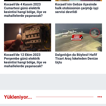
Kocaeli’de 4 Kasım 2023
Kocaeli’nin Gebze ilçesinde
Cumartesi günü elektrik
halk otobüsünün çarptığı işçi
kesintisi hangi bölge, ilçe ve
servisi devrildi
mahallelerde yaşanacak?
Kocaeli’de 12 Ekim 2023
Dalgınlığın da Böylesi! Hafif
Perşembe günü elektrik
Ticari Araç İskeleden Denize
kesintisi hangi bölge, ilçe ve
Uçtu
mahallelerde yaşanacak?
Yükleniyor...