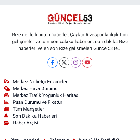
Rize ile ilgili bütün haberler, Çaykur Rizespor'la ilgili tüm
gelişmeler ve tüm son dakika haberleri, son dakika Rize
haberleri ve en son Rize gelişmeleri Güncel53'te...
Merkez Nöbetçi Eczaneler
Merkez Hava Durumu
Merkez Trafik Yoğunluk Haritası
Puan Durumu ve Fikstür
Tüm Manşetler
Son Dakika Haberleri
Haber Arşivi