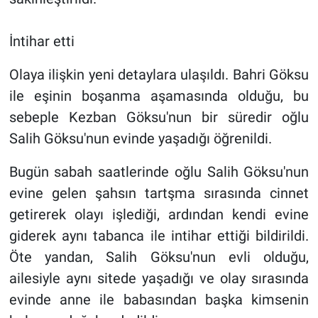
İntihar etti
Olaya ilişkin yeni detaylara ulaşıldı. Bahri Göksu
ile eşinin boşanma aşamasında olduğu, bu
sebeple Kezban Göksu'nun bir süredir oğlu
Salih Göksu'nun evinde yaşadığı öğrenildi.
Bugün sabah saatlerinde oğlu Salih Göksu'nun
evine gelen şahsın tartşma sırasında cinnet
getirerek olayı işlediği, ardından kendi evine
giderek aynı tabanca ile intihar ettiği bildirildi.
Öte yandan, Salih Göksu'nun evli olduğu,
ailesiyle aynı sitede yaşadığı ve olay sırasında
evinde anne ile babasından başka kimsenin