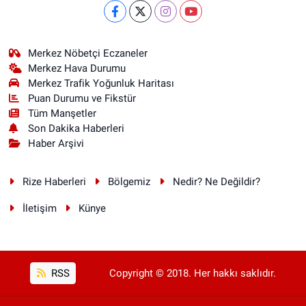
Merkez Nöbetçi Eczaneler
Merkez Hava Durumu
Merkez Trafik Yoğunluk Haritası
Puan Durumu ve Fikstür
Tüm Manşetler
Son Dakika Haberleri
Haber Arşivi
Rize Haberleri
Bölgemiz
Nedir? Ne Değildir?
İletişim
Künye
RSS
Copyright © 2018. Her hakkı saklıdır.