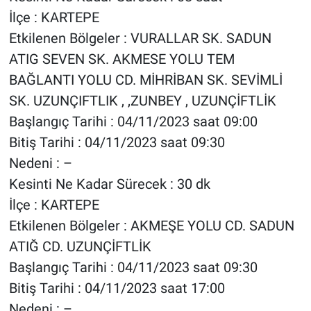
İlçe : KARTEPE
Etkilenen Bölgeler : VURALLAR SK. SADUN
ATIG SEVEN SK. AKMESE YOLU TEM
BAĞLANTI YOLU CD. MİHRİBAN SK. SEVİMLİ
SK. UZUNÇIFTLIK , ,ZUNBEY , UZUNÇİFTLİK
Başlangıç Tarihi : 04/11/2023 saat 09:00
Bitiş Tarihi : 04/11/2023 saat 09:30
Nedeni : –
Kesinti Ne Kadar Sürecek : 30 dk
İlçe : KARTEPE
Etkilenen Bölgeler : AKMEŞE YOLU CD. SADUN
ATIĞ CD. UZUNÇİFTLİK
Başlangıç Tarihi : 04/11/2023 saat 09:30
Bitiş Tarihi : 04/11/2023 saat 17:00
Nedeni : –