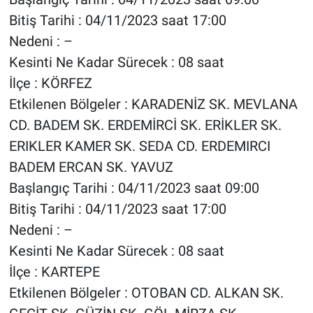
Bitiş Tarihi : 04/11/2023 saat 17:00
Nedeni : –
Kesinti Ne Kadar Sürecek : 08 saat
İlçe : KÖRFEZ
Etkilenen Bölgeler : KARADENİZ SK. MEVLANA
CD. BADEM SK. ERDEMİRCİ SK. ERİKLER SK.
ERIKLER KAMER SK. SEDA CD. ERDEMIRCI
BADEM ERCAN SK. YAVUZ
Başlangıç Tarihi : 04/11/2023 saat 09:00
Bitiş Tarihi : 04/11/2023 saat 17:00
Nedeni : –
Kesinti Ne Kadar Sürecek : 08 saat
İlçe : KARTEPE
Etkilenen Bölgeler : OTOBAN CD. ALKAN SK.