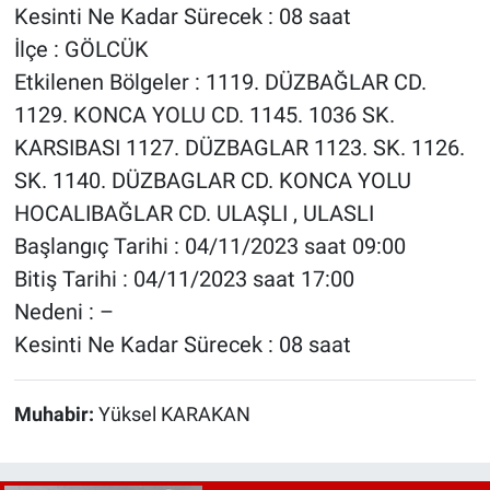
Kesinti Ne Kadar Sürecek : 08 saat
İlçe : GÖLCÜK
Etkilenen Bölgeler : 1119. DÜZBAĞLAR CD.
1129. KONCA YOLU CD. 1145. 1036 SK.
KARSIBASI 1127. DÜZBAGLAR 1123. SK. 1126.
SK. 1140. DÜZBAGLAR CD. KONCA YOLU
HOCALIBAĞLAR CD. ULAŞLI , ULASLI
Başlangıç Tarihi : 04/11/2023 saat 09:00
Bitiş Tarihi : 04/11/2023 saat 17:00
Nedeni : –
Kesinti Ne Kadar Sürecek : 08 saat
Muhabir:
Yüksel KARAKAN