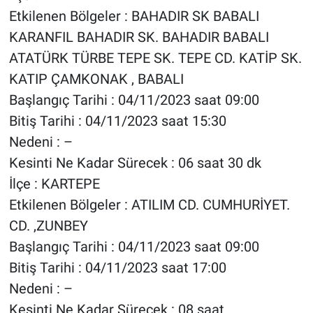
Etkilenen Bölgeler : BAHADIR SK BABALI
KARANFIL BAHADIR SK. BAHADIR BABALI
ATATÜRK TÜRBE TEPE SK. TEPE CD. KATİP SK.
KATIP ÇAMKONAK , BABALI
Başlangıç Tarihi : 04/11/2023 saat 09:00
Bitiş Tarihi : 04/11/2023 saat 15:30
Nedeni : –
Kesinti Ne Kadar Sürecek : 06 saat 30 dk
İlçe : KARTEPE
Etkilenen Bölgeler : ATILIM CD. CUMHURİYET.
CD. ,ZUNBEY
Başlangıç Tarihi : 04/11/2023 saat 09:00
Bitiş Tarihi : 04/11/2023 saat 17:00
Nedeni : –
Kesinti Ne Kadar Sürecek : 08 saat