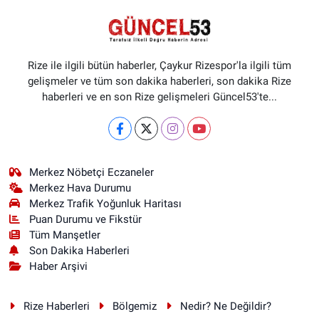
Rize ile ilgili bütün haberler, Çaykur Rizespor'la ilgili tüm
gelişmeler ve tüm son dakika haberleri, son dakika Rize
haberleri ve en son Rize gelişmeleri Güncel53'te...
Merkez Nöbetçi Eczaneler
Merkez Hava Durumu
Merkez Trafik Yoğunluk Haritası
Puan Durumu ve Fikstür
Tüm Manşetler
Son Dakika Haberleri
Haber Arşivi
Rize Haberleri
Bölgemiz
Nedir? Ne Değildir?