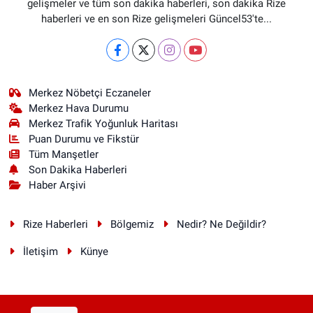
gelişmeler ve tüm son dakika haberleri, son dakika Rize
haberleri ve en son Rize gelişmeleri Güncel53'te...
Merkez Nöbetçi Eczaneler
Merkez Hava Durumu
Merkez Trafik Yoğunluk Haritası
Puan Durumu ve Fikstür
Tüm Manşetler
Son Dakika Haberleri
Haber Arşivi
Rize Haberleri
Bölgemiz
Nedir? Ne Değildir?
İletişim
Künye