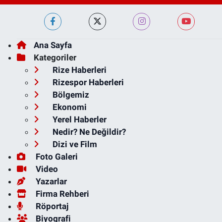
Ana Sayfa
Kategoriler
Rize Haberleri
Rizespor Haberleri
Bölgemiz
Ekonomi
Yerel Haberler
Nedir? Ne Değildir?
Dizi ve Film
Foto Galeri
Video
Yazarlar
Firma Rehberi
Röportaj
Biyografi