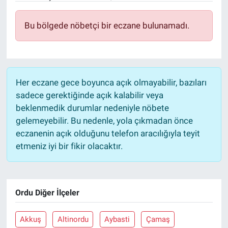
Bu bölgede nöbetçi bir eczane bulunamadı.
Her eczane gece boyunca açık olmayabilir, bazıları
sadece gerektiğinde açık kalabilir veya
beklenmedik durumlar nedeniyle nöbete
gelemeyebilir. Bu nedenle, yola çıkmadan önce
eczanenin açık olduğunu telefon aracılığıyla teyit
etmeniz iyi bir fikir olacaktır.
Ordu Diğer İlçeler
Akkuş
Altinordu
Aybasti
Çamaş