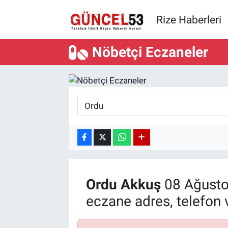
Rize Haberleri
Nöbetçi Eczaneler
Ordu
Akkuş
08 Ağusto
eczane adres, telefon 