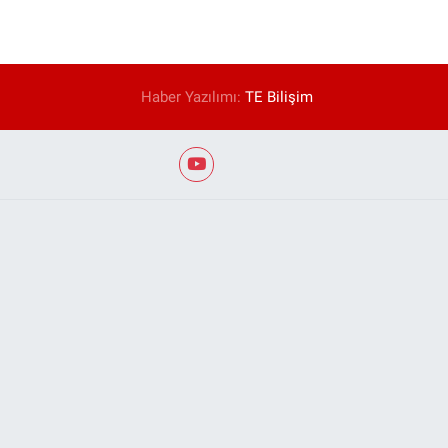
Haber Yazılımı:
TE Bilişim