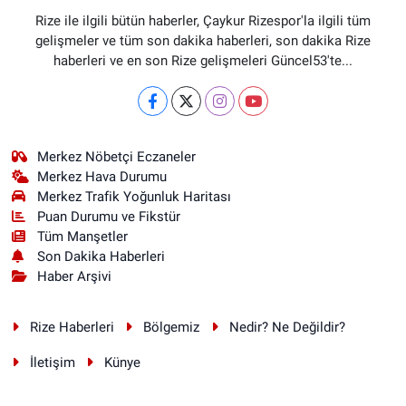
Rize ile ilgili bütün haberler, Çaykur Rizespor'la ilgili tüm
gelişmeler ve tüm son dakika haberleri, son dakika Rize
haberleri ve en son Rize gelişmeleri Güncel53'te...
Merkez Nöbetçi Eczaneler
Merkez Hava Durumu
Merkez Trafik Yoğunluk Haritası
Puan Durumu ve Fikstür
Tüm Manşetler
Son Dakika Haberleri
Haber Arşivi
Rize Haberleri
Bölgemiz
Nedir? Ne Değildir?
İletişim
Künye