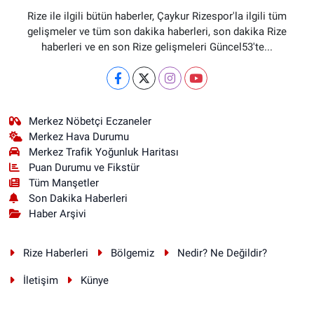
Rize ile ilgili bütün haberler, Çaykur Rizespor'la ilgili tüm
gelişmeler ve tüm son dakika haberleri, son dakika Rize
haberleri ve en son Rize gelişmeleri Güncel53'te...
Merkez Nöbetçi Eczaneler
Merkez Hava Durumu
Merkez Trafik Yoğunluk Haritası
Puan Durumu ve Fikstür
Tüm Manşetler
Son Dakika Haberleri
Haber Arşivi
Rize Haberleri
Bölgemiz
Nedir? Ne Değildir?
İletişim
Künye