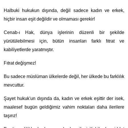
Halbuki hukukun dışında, değil sadece kadın ve erkek,
hiçbir insan eşit değildir ve olmaması gerekir!
Cenab-ı Hak, dünya işlerinin düzenli bir şekilde
yürütülebilmesi için, bütün insanları farklı fıtrat ve
kabiliyetlerde yaratmıştır.
Fıtrat değişmez!
Bu sadece müslüman ülkelerde değil, her ülkede bu farklılık
mevcuttur.
Şayet hukuk'un dışında da, kadın ve erkek eşittir der isek,
maalesef bugün geldiğimiz vahim noktaları daha ilerilere
taşırız!