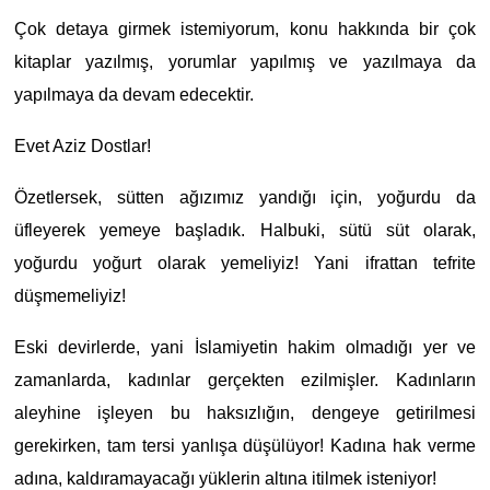
Çok detaya girmek istemiyorum, konu hakkında bir çok
kitaplar yazılmış, yorumlar yapılmış ve yazılmaya da
yapılmaya da devam edecektir.
Evet Aziz Dostlar!
Özetlersek, sütten ağızımız yandığı için, yoğurdu da
üfleyerek yemeye başladık. Halbuki, sütü süt olarak,
yoğurdu yoğurt olarak yemeliyiz! Yani ifrattan tefrite
düşmemeliyiz!
Eski devirlerde, yani İslamiyetin hakim olmadığı yer ve
zamanlarda, kadınlar gerçekten ezilmişler. Kadınların
aleyhine işleyen bu haksızlığın, dengeye getirilmesi
gerekirken, tam tersi yanlışa düşülüyor! Kadına hak verme
adına, kaldıramayacağı yüklerin altına itilmek isteniyor!