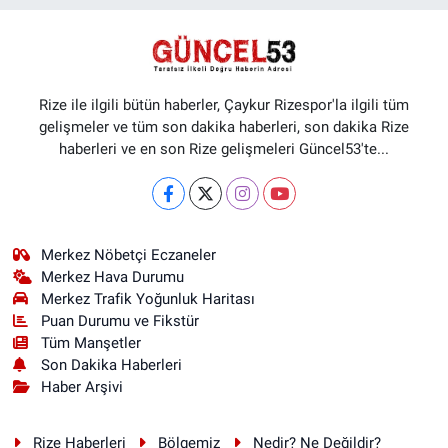
Rize ile ilgili bütün haberler, Çaykur Rizespor'la ilgili tüm
gelişmeler ve tüm son dakika haberleri, son dakika Rize
haberleri ve en son Rize gelişmeleri Güncel53'te...
Merkez Nöbetçi Eczaneler
Merkez Hava Durumu
Merkez Trafik Yoğunluk Haritası
Puan Durumu ve Fikstür
Tüm Manşetler
Son Dakika Haberleri
Haber Arşivi
Rize Haberleri
Bölgemiz
Nedir? Ne Değildir?