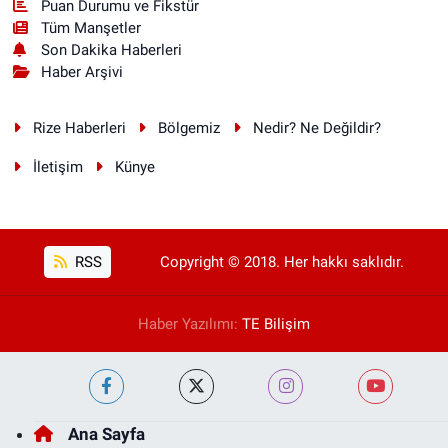
Puan Durumu ve Fikstür
Tüm Manşetler
Son Dakika Haberleri
Haber Arşivi
Rize Haberleri
Bölgemiz
Nedir? Ne Değildir?
İletişim
Künye
RSS
Copyright © 2018. Her hakkı saklıdır.
Haber Yazılımı:
TE Bilişim
Ana Sayfa