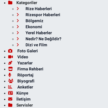
Kategoriler
Rize Haberleri
Rizespor Haberleri
Bölgemiz
Ekonomi
Yerel Haberler
Nedir? Ne Değildir?
Dizi ve Film
Foto Galeri
Video
Yazarlar
Firma Rehberi
Röportaj
Biyografi
Anketler
Künye
İletişim
Servisler