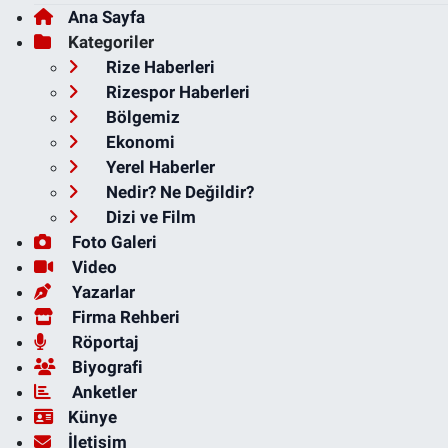
Ana Sayfa
Kategoriler
Rize Haberleri
Rizespor Haberleri
Bölgemiz
Ekonomi
Yerel Haberler
Nedir? Ne Değildir?
Dizi ve Film
Foto Galeri
Video
Yazarlar
Firma Rehberi
Röportaj
Biyografi
Anketler
Künye
İletişim