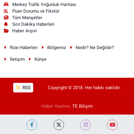
Merkez Trafik Yoğunluk Haritası
Puan Durumu ve Fikstür
Tüm Manşetler
Son Dakika Haberleri
Haber Arşivi
Rize Haberleri
Bölgemiz
Nedir? Ne Değildir?
İletişim
Künye
RSS
Copyright © 2018. Her hakkı saklıdır.
Haber Yazılımı:
TE Bilişim