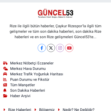
Rize ile ilgili bütün haberler, Çaykur Rizespor'la ilgili tüm
gelişmeler ve tüm son dakika haberleri, son dakika Rize
haberleri ve en son Rize gelişmeleri Güncel53'te...
Merkez Nöbetçi Eczaneler
Merkez Hava Durumu
Merkez Trafik Yoğunluk Haritası
Puan Durumu ve Fikstür
Tüm Manşetler
Son Dakika Haberleri
Haber Arşivi
Rize Haberleri
Bölgemiz
Nedir? Ne Değildir?