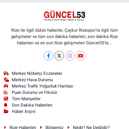
Rize ile ilgili bütün haberler, Çaykur Rizespor'la ilgili tüm
gelişmeler ve tüm son dakika haberleri, son dakika Rize
haberleri ve en son Rize gelişmeleri Güncel53'te...
Merkez Nöbetçi Eczaneler
Merkez Hava Durumu
Merkez Trafik Yoğunluk Haritası
Puan Durumu ve Fikstür
Tüm Manşetler
Son Dakika Haberleri
Haber Arşivi
Rize Haberleri
Bölgemiz
Nedir? Ne Değildir?