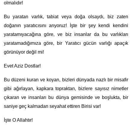
olmalıdır!
Bu yaratan varlık, tabiat veya doğa olsaydı, biz zaten
doğanın yaratıcısını arıyoruz! İşte bir şey kendi kendini
yaratamıyacağına göre, ve biz insanlar da bu varlıkları
yaratamadığımıza göre, bir Yaratıcı gücün varlığı apaçık
görünüyor değil mi!
Evet Aziz Dostlar!
Bu düzeni kuran ve koyan, bizleri dünyada nazlı bir misafir
gibi ağırlayan, kapkara topraktan, bizlere sayısız nimetler
çıkaran ve insanları bu dünya gemisinde ve boşlukta, bir
saniye geç kalmadan seyahat ettiren Birisi var!
İşte O Allahtır!