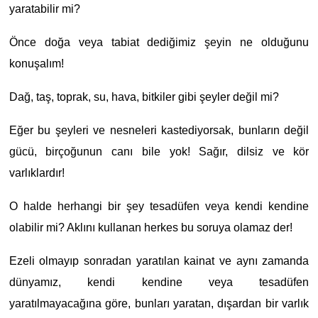
yaratabilir mi?
Önce doğa veya tabiat dediğimiz şeyin ne olduğunu
konuşalım!
Dağ, taş, toprak, su, hava, bitkiler gibi şeyler değil mi?
Eğer bu şeyleri ve nesneleri kastediyorsak, bunların değil
gücü, birçoğunun canı bile yok! Sağır, dilsiz ve kör
varlıklardır!
O halde herhangi bir şey tesadüfen veya kendi kendine
olabilir mi? Aklını kullanan herkes bu soruya olamaz der!
Ezeli olmayıp sonradan yaratılan kainat ve aynı zamanda
dünyamız, kendi kendine veya tesadüfen
yaratılmayacağına göre, bunları yaratan, dışardan bir varlık