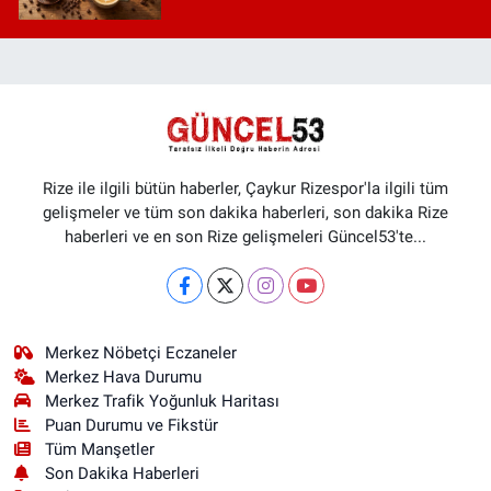
Rize ile ilgili bütün haberler, Çaykur Rizespor'la ilgili tüm
gelişmeler ve tüm son dakika haberleri, son dakika Rize
haberleri ve en son Rize gelişmeleri Güncel53'te...
Merkez Nöbetçi Eczaneler
Merkez Hava Durumu
Merkez Trafik Yoğunluk Haritası
Puan Durumu ve Fikstür
Tüm Manşetler
Son Dakika Haberleri