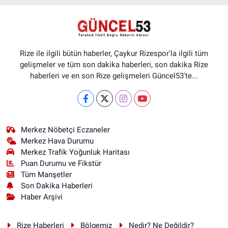
Rize ile ilgili bütün haberler, Çaykur Rizespor'la ilgili tüm
gelişmeler ve tüm son dakika haberleri, son dakika Rize
haberleri ve en son Rize gelişmeleri Güncel53'te...
Merkez Nöbetçi Eczaneler
Merkez Hava Durumu
Merkez Trafik Yoğunluk Haritası
Puan Durumu ve Fikstür
Tüm Manşetler
Son Dakika Haberleri
Haber Arşivi
Rize Haberleri
Bölgemiz
Nedir? Ne Değildir?