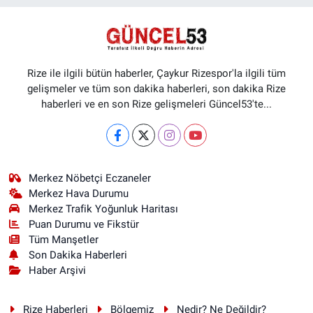
Rize ile ilgili bütün haberler, Çaykur Rizespor'la ilgili tüm
gelişmeler ve tüm son dakika haberleri, son dakika Rize
haberleri ve en son Rize gelişmeleri Güncel53'te...
Merkez Nöbetçi Eczaneler
Merkez Hava Durumu
Merkez Trafik Yoğunluk Haritası
Puan Durumu ve Fikstür
Tüm Manşetler
Son Dakika Haberleri
Haber Arşivi
Rize Haberleri
Bölgemiz
Nedir? Ne Değildir?