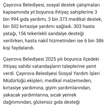
Çayırova Belediyesi, sosyal destek çalışmaları
kapsamında yıl boyunca ihtiyaç sahiplerine 3
bin 994 gıda yardımı, 3 bin 373 medikal destek,
bin 502 kırtasiye yardımı sağladı. 303 hasta
yatağı, 156 tekerlekli sandalye desteği
verilirken, hasta nakil hizmetinden ise 6 bin 386
kişi faydalandı.
Çayırova Belediyesi 2025 yılı boyunca ilçedeki
ihtiyaç sahibi vatandaşların taleplerine yanıt
verdi. Çayırova Belediyesi Sosyal Yardım İşleri
Müdürlüğü ekipleri, medikal malzemeden,
kırtasiye yardımına, giyim yardımlarından,
yakacak yardımlarına, sıcak yemek
dağıtımından, glütensiz gıda desteği