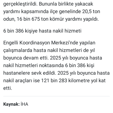
gerçekleştirildi. Bununla birlikte yakacak
yardımı kapsamında ilçe genelinde 20,5 ton
odun, 16 bin 675 ton kömür yardımı yapıldı.
6 bin 386 kişiye hasta nakil hizmeti
Engelli Koordinasyon Merkezi'nde yapılan
çalışmalarda hasta nakil hizmetleri de yıl
boyunca devam etti. 2025 yılı boyunca hasta
nakil hizmetleri noktasında 6 bin 386 kişi
hastanelere sevk edildi. 2025 yılı boyunca hasta
nakil araçları ise 121 bin 283 kilometre yol kat
etti.
Kaynak:
İHA