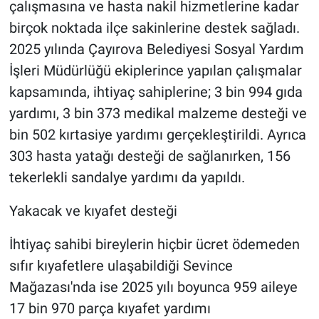
çalışmasına ve hasta nakil hizmetlerine kadar
birçok noktada ilçe sakinlerine destek sağladı.
2025 yılında Çayırova Belediyesi Sosyal Yardım
İşleri Müdürlüğü ekiplerince yapılan çalışmalar
kapsamında, ihtiyaç sahiplerine; 3 bin 994 gıda
yardımı, 3 bin 373 medikal malzeme desteği ve
bin 502 kırtasiye yardımı gerçekleştirildi. Ayrıca
303 hasta yatağı desteği de sağlanırken, 156
tekerlekli sandalye yardımı da yapıldı.
Yakacak ve kıyafet desteği
İhtiyaç sahibi bireylerin hiçbir ücret ödemeden
sıfır kıyafetlere ulaşabildiği Sevince
Mağazası'nda ise 2025 yılı boyunca 959 aileye
17 bin 970 parça kıyafet yardımı