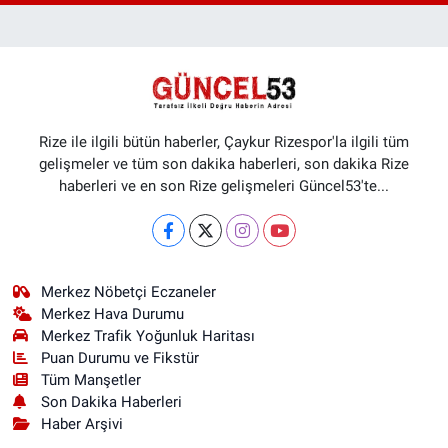
Rize ile ilgili bütün haberler, Çaykur Rizespor'la ilgili tüm
gelişmeler ve tüm son dakika haberleri, son dakika Rize
haberleri ve en son Rize gelişmeleri Güncel53'te...
Merkez Nöbetçi Eczaneler
Merkez Hava Durumu
Merkez Trafik Yoğunluk Haritası
Puan Durumu ve Fikstür
Tüm Manşetler
Son Dakika Haberleri
Haber Arşivi