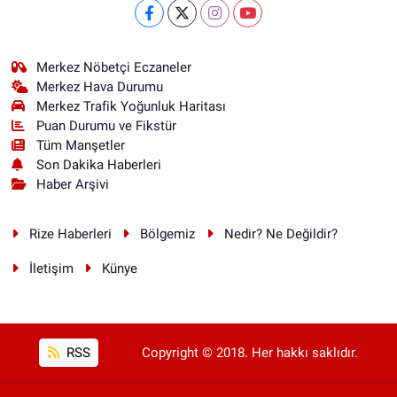
Merkez Nöbetçi Eczaneler
Merkez Hava Durumu
Merkez Trafik Yoğunluk Haritası
Puan Durumu ve Fikstür
Tüm Manşetler
Son Dakika Haberleri
Haber Arşivi
Rize Haberleri
Bölgemiz
Nedir? Ne Değildir?
İletişim
Künye
RSS
Copyright © 2018. Her hakkı saklıdır.