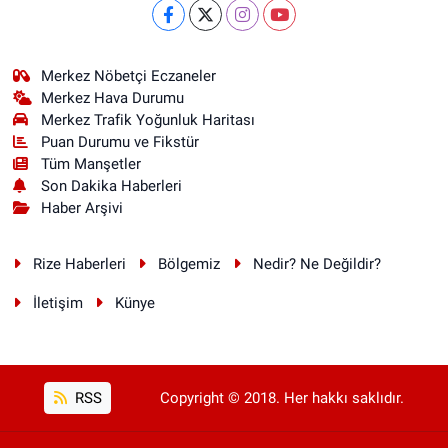
Merkez Nöbetçi Eczaneler
Merkez Hava Durumu
Merkez Trafik Yoğunluk Haritası
Puan Durumu ve Fikstür
Tüm Manşetler
Son Dakika Haberleri
Haber Arşivi
Rize Haberleri
Bölgemiz
Nedir? Ne Değildir?
İletişim
Künye
RSS
Copyright © 2018. Her hakkı saklıdır.