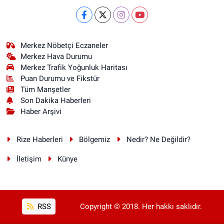
Merkez Nöbetçi Eczaneler
Merkez Hava Durumu
Merkez Trafik Yoğunluk Haritası
Puan Durumu ve Fikstür
Tüm Manşetler
Son Dakika Haberleri
Haber Arşivi
Rize Haberleri
Bölgemiz
Nedir? Ne Değildir?
İletişim
Künye
RSS
Copyright © 2018. Her hakkı saklıdır.