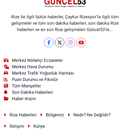
Rize ile ilgili bütün haberler, Çaykur Rizespor'la ilgili tüm
gelişmeler ve tüm son dakika haberleri, son dakika Rize
haberleri ve en son Rize gelişmeleri Güncel53'te...
Merkez Nöbetçi Eczaneler
Merkez Hava Durumu
Merkez Trafik Yoğunluk Haritası
Puan Durumu ve Fikstür
Tüm Manşetler
Son Dakika Haberleri
Haber Arşivi
Rize Haberleri
Bölgemiz
Nedir? Ne Değildir?
İletişim
Künye