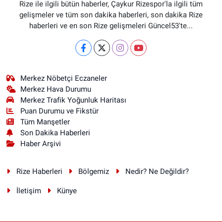
Rize ile ilgili bütün haberler, Çaykur Rizespor'la ilgili tüm
gelişmeler ve tüm son dakika haberleri, son dakika Rize
haberleri ve en son Rize gelişmeleri Güncel53'te...
Merkez Nöbetçi Eczaneler
Merkez Hava Durumu
Merkez Trafik Yoğunluk Haritası
Puan Durumu ve Fikstür
Tüm Manşetler
Son Dakika Haberleri
Haber Arşivi
Rize Haberleri
Bölgemiz
Nedir? Ne Değildir?
İletişim
Künye