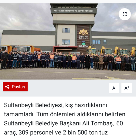
Paylaş
-
+
A
A
Sultanbeyli Belediyesi, kış hazırlıklarını
tamamladı. Tüm önlemleri aldıklarını belirten
Sultanbeyli Belediye Başkanı Ali Tombaş, '60
araç, 309 personel ve 2 bin 500 ton tuz