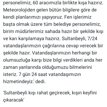
personelimiz, 60 aracımızla birlikte kışa hazırız.
Meteorolojiden gelen bütün bilgilere göre de
kendi planlarımızı yapıyoruz. Fen işlerimiz
başta olmak üzere tüm belediye personelimiz,
birim müdürlerimiz sahada hazır bir şekilde kışı
ve karı karşılamaya hazırız. Sultanbeyli, 7/24
vatandaşlarımızın çağrılarına cevap verecek bir
şekilde hazır. Vatandaşlarımızın herhangi bir
olumsuzluğa karşı bize bilgi verdikleri anda her
zaman yanlarında olduğumuzu bilmelerini
isteriz. 7 gün 24 saat vatandaşımızın
hizmetindeyiz.' dedi.
'Sultanbeyli kışı rahat geçirecek, kışın keyfini
çıkaracak'