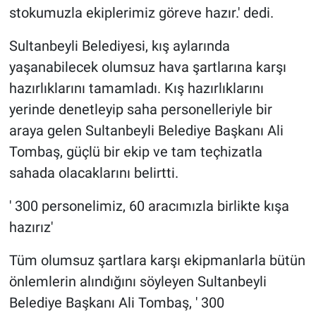
stokumuzla ekiplerimiz göreve hazır.' dedi.
Sultanbeyli Belediyesi, kış aylarında
yaşanabilecek olumsuz hava şartlarına karşı
hazırlıklarını tamamladı. Kış hazırlıklarını
yerinde denetleyip saha personelleriyle bir
araya gelen Sultanbeyli Belediye Başkanı Ali
Tombaş, güçlü bir ekip ve tam teçhizatla
sahada olacaklarını belirtti.
' 300 personelimiz, 60 aracımızla birlikte kışa
hazırız'
Tüm olumsuz şartlara karşı ekipmanlarla bütün
önlemlerin alındığını söyleyen Sultanbeyli
Belediye Başkanı Ali Tombaş, ' 300