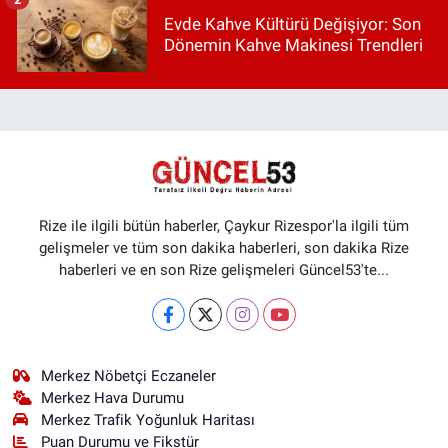
Evde Kahve Kültürü Değişiyor: Son
Dönemin Kahve Makinesi Trendleri
Rize ile ilgili bütün haberler, Çaykur Rizespor'la ilgili tüm
gelişmeler ve tüm son dakika haberleri, son dakika Rize
haberleri ve en son Rize gelişmeleri Güncel53'te...
Merkez Nöbetçi Eczaneler
Merkez Hava Durumu
Merkez Trafik Yoğunluk Haritası
Puan Durumu ve Fikstür