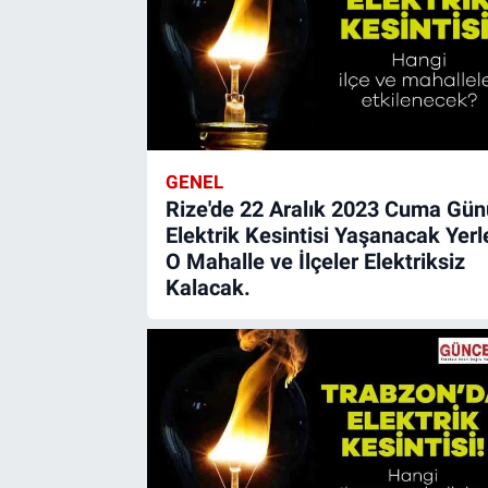
GENEL
Rize'de 22 Aralık 2023 Cuma Gün
Elektrik Kesintisi Yaşanacak Yerl
O Mahalle ve İlçeler Elektriksiz
Kalacak.