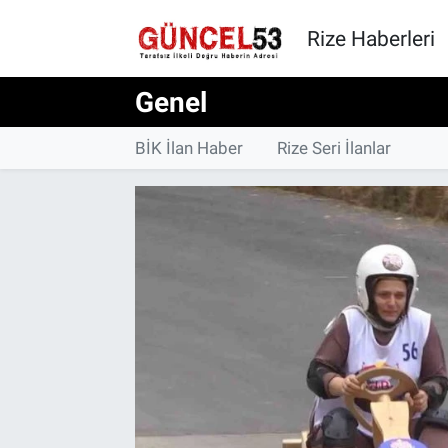
Rize Haberleri
Genel
BİK İlan Haber
Rize Seri İlanlar