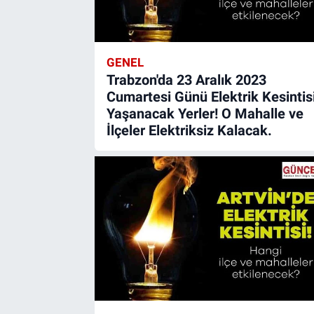
GENEL
Trabzon'da 23 Aralık 2023
Cumartesi Günü Elektrik Kesintis
Yaşanacak Yerler! O Mahalle ve
İlçeler Elektriksiz Kalacak.