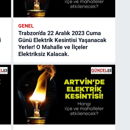
GENEL
Trabzon'da 22 Aralık 2023 Cuma
i
Günü Elektrik Kesintisi Yaşanacak
Yerler! O Mahalle ve İlçeler
Elektriksiz Kalacak.