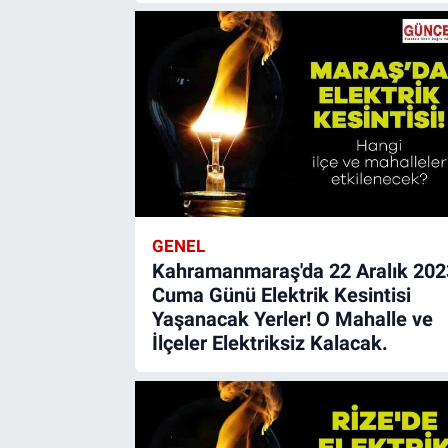
GENEL
Kahramanmaraş'da 22 Aralık 202
Cuma Günü Elektrik Kesintisi
Yaşanacak Yerler! O Mahalle ve
İlçeler Elektriksiz Kalacak.