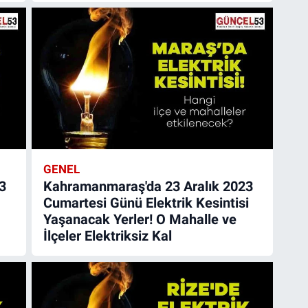
GENEL
3
Kahramanmaraş'da 23 Aralık 2023
Cumartesi Günü Elektrik Kesintisi
Yaşanacak Yerler! O Mahalle ve
İlçeler Elektriksiz Kal