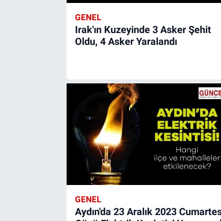
GENEL
Irak'ın Kuzeyinde 3 Asker Şehit
Oldu, 4 Asker Yaralandı
GENEL
Aydın'da 23 Aralık 2023 Cumartes