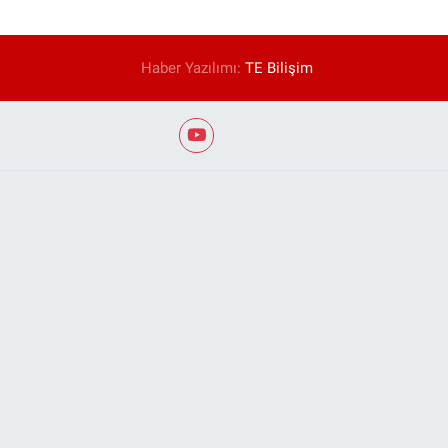
Haber Yazılımı:
TE Bilişim