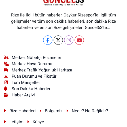
Rize ile ilgili bütün haberler, Çaykur Rizespor'la ilgili tüm
gelişmeler ve tüm son dakika haberleri, son dakika Rize
haberleri ve en son Rize gelişmeleri Güncel53'te...
Merkez Nöbetçi Eczaneler
Merkez Hava Durumu
Merkez Trafik Yoğunluk Haritası
Puan Durumu ve Fikstür
Tüm Manşetler
Son Dakika Haberleri
Haber Arşivi
Rize Haberleri
Bölgemiz
Nedir? Ne Değildir?
İletişim
Künye