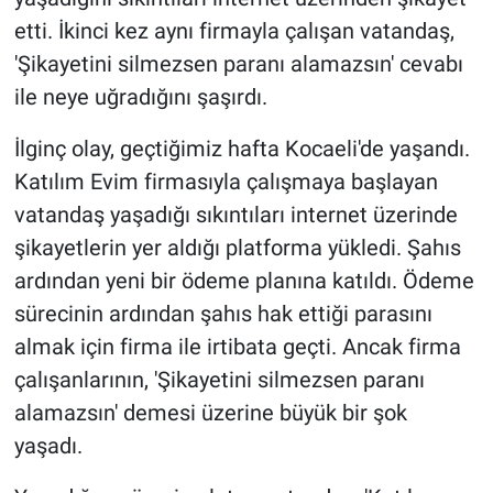
etti. İkinci kez aynı firmayla çalışan vatandaş,
'Şikayetini silmezsen paranı alamazsın' cevabı
ile neye uğradığını şaşırdı.
İlginç olay, geçtiğimiz hafta Kocaeli'de yaşandı.
Katılım Evim firmasıyla çalışmaya başlayan
vatandaş yaşadığı sıkıntıları internet üzerinde
şikayetlerin yer aldığı platforma yükledi. Şahıs
ardından yeni bir ödeme planına katıldı. Ödeme
sürecinin ardından şahıs hak ettiği parasını
almak için firma ile irtibata geçti. Ancak firma
çalışanlarının, 'Şikayetini silmezsen paranı
alamazsın' demesi üzerine büyük bir şok
yaşadı.