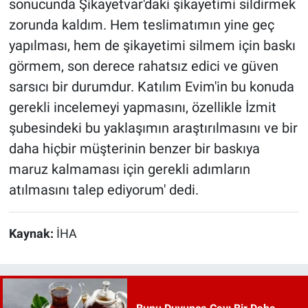
sonucunda Şikayetvar'daki şikayetimi sildirmek
zorunda kaldım. Hem teslimatımın yine geç
yapılması, hem de şikayetimi silmem için baskı
görmem, son derece rahatsız edici ve güven
sarsıcı bir durumdur. Katılım Evim'in bu konuda
gerekli incelemeyi yapmasını, özellikle İzmit
şubesindeki bu yaklaşımın araştırılmasını ve bir
daha hiçbir müşterinin benzer bir baskıya
maruz kalmaması için gerekli adımların
atılmasını talep ediyorum' dedi.
Kaynak:
İHA