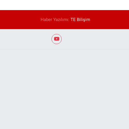
Haber Yazılımı:
TE Bilişim