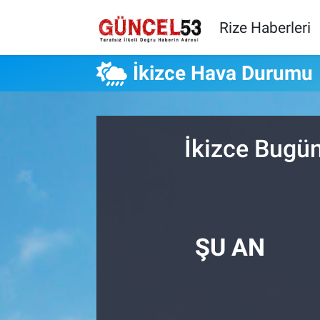
Rize Haberleri
İkizce Hava Durumu
İkizce Bugün
ŞU AN