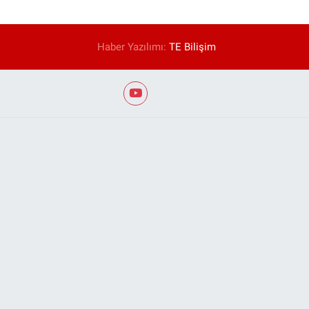
Haber Yazılımı:
TE Bilişim