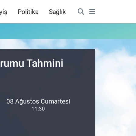
yiş
Politika
Sağlık
Durumu Tahmini
08 Ağustos Cumartesi
11:30