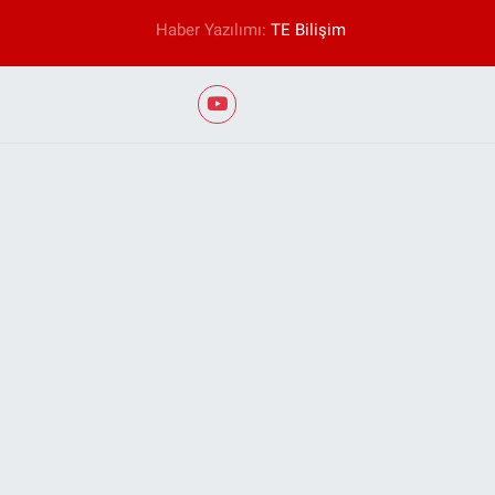
Haber Yazılımı:
TE Bilişim