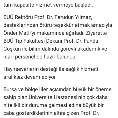
tam kapasite hizmet vermeye başladı.
BUÜ Rektörü Prof. Dr. Ferudun Yılmaz,
desteklerinden ötürü teşekkür etmek amacıyla
Önder Matlı'yı makamında ağırladı. Ziyarette
BUÜ Tıp Fakültesi Dekanı Prof. Dr. Funda
Coşkun ile bilim dalında görevli akademik ve
idari personel de hazır bulundu.
Hayırseverlerin desteği ile sağlık hizmeti
aralıksız devam ediyor
Bursa ve bölge iller açısından büyük bir öneme
sahip olan Üniversite Hastanesi'nin çok daha
nitelikli bir duruma gelmesi adına büyük bir
çaba gösterdiklerinin altını çizen Prof. Dr.