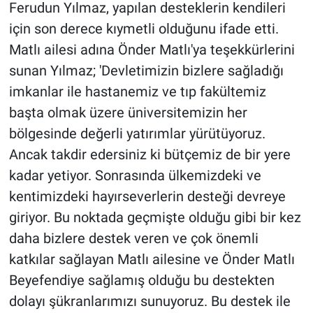
Ferudun Yılmaz, yapılan desteklerin kendileri
için son derece kıymetli olduğunu ifade etti.
Matlı ailesi adına Önder Matlı'ya teşekkürlerini
sunan Yılmaz; 'Devletimizin bizlere sağladığı
imkanlar ile hastanemiz ve tıp fakültemiz
başta olmak üzere üniversitemizin her
bölgesinde değerli yatırımlar yürütüyoruz.
Ancak takdir edersiniz ki bütçemiz de bir yere
kadar yetiyor. Sonrasında ülkemizdeki ve
kentimizdeki hayırseverlerin desteği devreye
giriyor. Bu noktada geçmişte olduğu gibi bir kez
daha bizlere destek veren ve çok önemli
katkılar sağlayan Matlı ailesine ve Önder Matlı
Beyefendiye sağlamış olduğu bu destekten
dolayı şükranlarımızı sunuyoruz. Bu destek ile