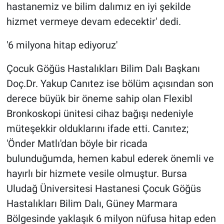
hastanemiz ve bilim dalımız en iyi şekilde
hizmet vermeye devam edecektir' dedi.
'6 milyona hitap ediyoruz'
Çocuk Göğüs Hastalıkları Bilim Dalı Başkanı
Doç.Dr. Yakup Canıtez ise bölüm açısından son
derece büyük bir öneme sahip olan Flexibl
Bronkoskopi ünitesi cihaz bağışı nedeniyle
müteşekkir olduklarını ifade etti. Canıtez;
'Önder Matlı'dan böyle bir ricada
bulunduğumda, hemen kabul ederek önemli ve
hayırlı bir hizmete vesile olmuştur. Bursa
Uludağ Üniversitesi Hastanesi Çocuk Göğüs
Hastalıkları Bilim Dalı, Güney Marmara
Bölgesinde yaklaşık 6 milyon nüfusa hitap eden