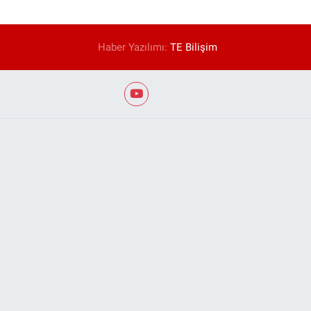
Haber Yazılımı:
TE Bilişim