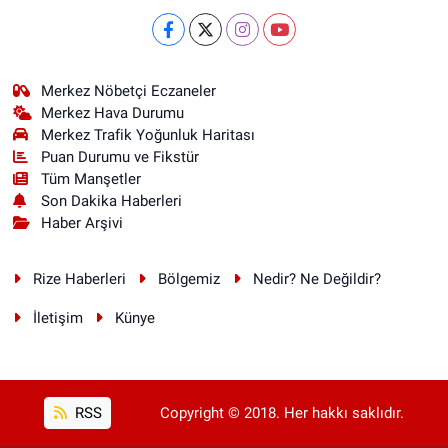
Merkez Nöbetçi Eczaneler
Merkez Hava Durumu
Merkez Trafik Yoğunluk Haritası
Puan Durumu ve Fikstür
Tüm Manşetler
Son Dakika Haberleri
Haber Arşivi
Rize Haberleri
Bölgemiz
Nedir? Ne Değildir?
İletişim
Künye
RSS
Copyright © 2018. Her hakkı saklıdır.