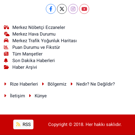
Merkez Nöbetçi Eczaneler
Merkez Hava Durumu
Merkez Trafik Yoğunluk Haritası
Puan Durumu ve Fikstür
Tüm Manşetler
Son Dakika Haberleri
Haber Arşivi
Rize Haberleri
Bölgemiz
Nedir? Ne Değildir?
İletişim
Künye
RSS
Copyright © 2018. Her hakkı saklıdır.