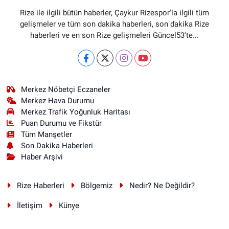
Rize ile ilgili bütün haberler, Çaykur Rizespor'la ilgili tüm
gelişmeler ve tüm son dakika haberleri, son dakika Rize
haberleri ve en son Rize gelişmeleri Güncel53'te...
Merkez Nöbetçi Eczaneler
Merkez Hava Durumu
Merkez Trafik Yoğunluk Haritası
Puan Durumu ve Fikstür
Tüm Manşetler
Son Dakika Haberleri
Haber Arşivi
Rize Haberleri
Bölgemiz
Nedir? Ne Değildir?
İletişim
Künye