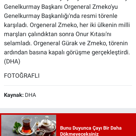
Genelkurmay Başkanı Orgeneral Zmeko'yu
Genelkurmay Başkanlığı'nda resmi törenle
karşıladı. Orgeneral Zmeko, her iki ülkenin milli
marşları çalındıktan sonra Onur Kıtası'nı
selamladı. Orgeneral Gürak ve Zmeko, törenin
ardından basına kapalı görüşme gerçekleştirdi.
(DHA)
FOTOĞRAFLI
Kaynak:
DHA
Bunu Duyunca Çayı Bir Daha
Dökmeyeceksiniz