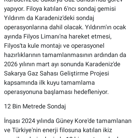
yapıyor. Filoya katılan 6'ncı sondaj gemisi
Yıldırım da Karadeniz'deki sondaj
operasyonlarına dahil olacak. Yıldırım'ın ocak
ayında Filyos Limanı'na hareket etmesi,
Filyos'ta kule montajı ve operasyonel
hazırlıklarının tamamlanmasının ardından da
2026 yılının mart ayı sonunda Karadeniz'de
Sakarya Gaz Sahası Geliştirme Projesi
kapsamında ilk kuyu tamamlama
operasyonuna başlaması hedefleniyor.
12 Bin Metrede Sondaj
İnşası 2024 yılında Güney Kore'de tamamlanan
ve Türkiye'nin enerji filosuna katılan ikiz