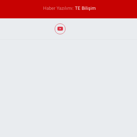
Haber Yazılımı:
TE Bilişim