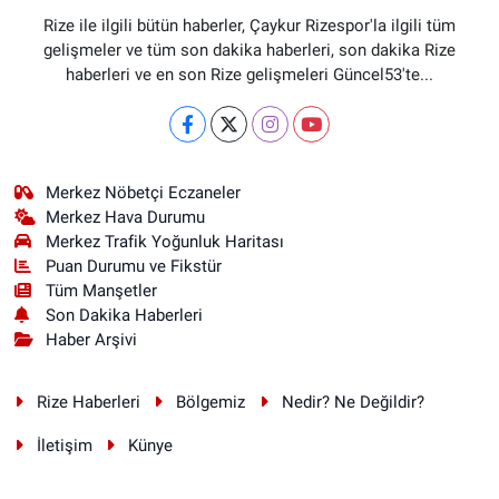
Rize ile ilgili bütün haberler, Çaykur Rizespor'la ilgili tüm
gelişmeler ve tüm son dakika haberleri, son dakika Rize
haberleri ve en son Rize gelişmeleri Güncel53'te...
Merkez Nöbetçi Eczaneler
Merkez Hava Durumu
Merkez Trafik Yoğunluk Haritası
Puan Durumu ve Fikstür
Tüm Manşetler
Son Dakika Haberleri
Haber Arşivi
Rize Haberleri
Bölgemiz
Nedir? Ne Değildir?
İletişim
Künye