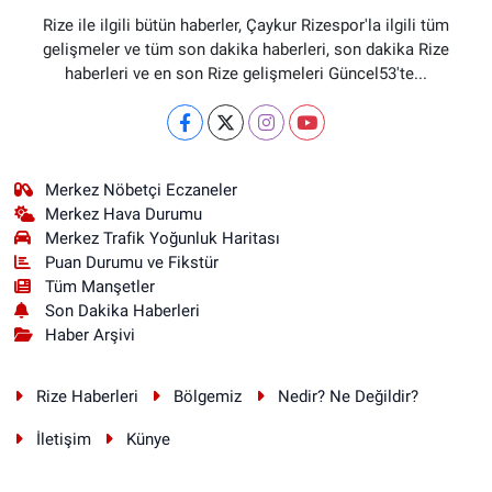
Rize ile ilgili bütün haberler, Çaykur Rizespor'la ilgili tüm
gelişmeler ve tüm son dakika haberleri, son dakika Rize
haberleri ve en son Rize gelişmeleri Güncel53'te...
Merkez Nöbetçi Eczaneler
Merkez Hava Durumu
Merkez Trafik Yoğunluk Haritası
Puan Durumu ve Fikstür
Tüm Manşetler
Son Dakika Haberleri
Haber Arşivi
Rize Haberleri
Bölgemiz
Nedir? Ne Değildir?
İletişim
Künye