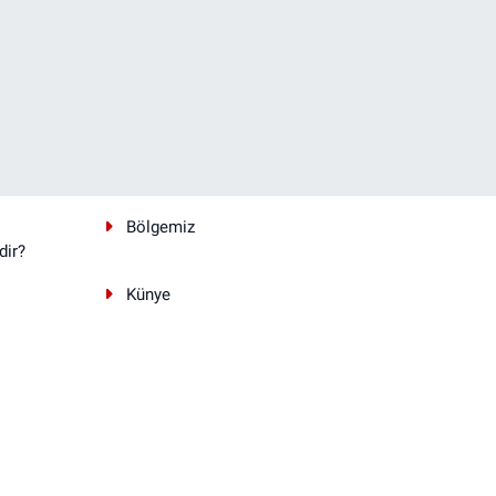
Bölgemiz
dir?
Künye