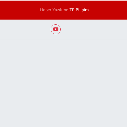
Haber Yazılımı:
TE Bilişim