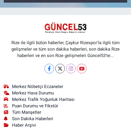
Rize ile ilgili bütün haberler, Çaykur Rizespor'la ilgili tüm
gelişmeler ve tüm son dakika haberleri, son dakika Rize
haberleri ve en son Rize gelişmeleri Güncel53'te...
Merkez Nöbetçi Eczaneler
Merkez Hava Durumu
Merkez Trafik Yoğunluk Haritası
Puan Durumu ve Fikstür
Tüm Manşetler
Son Dakika Haberleri
Haber Arşivi