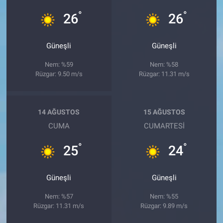
°
°
26
26
Güneşli
Güneşli
Nem: %59
Nem: %58
Rüzgar: 9.50 m/s
Rüzgar: 11.31 m/s
14 AĞUSTOS
15 AĞUSTOS
CUMA
CUMARTESI
°
°
25
24
Güneşli
Güneşli
Nem: %57
Nem: %55
Rüzgar: 11.31 m/s
Rüzgar: 9.89 m/s