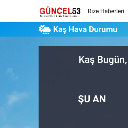
Rize Haberleri
Kaş Hava Durumu
Kaş Bugün,
ŞU AN