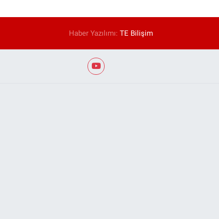
Haber Yazılımı:
TE Bilişim