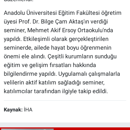
Anadolu Üniversitesi Eğitim Fakültesi öğretim
üyesi Prof. Dr. Bilge Çam Aktaş'ın verdiği
seminer, Mehmet Akif Ersoy Ortaokulu'nda
yapıldı. Etkileşimli olarak gerçekleştirilen
seminerde, ailede hayat boyu öğrenmenin
önemi ele alındı. Çeşitli kurumların sunduğu
eğitim ve gelişim fırsatları hakkında
bilgilendirme yapıldı. Uygulamalı çalışmalarla
velilerin aktif katılım sağladığı seminer,
katılımcılar tarafından ilgiyle takip edildi.
Kaynak:
İHA