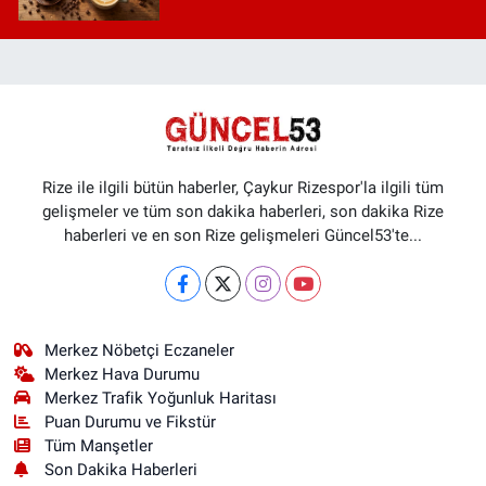
Rize ile ilgili bütün haberler, Çaykur Rizespor'la ilgili tüm
gelişmeler ve tüm son dakika haberleri, son dakika Rize
haberleri ve en son Rize gelişmeleri Güncel53'te...
Merkez Nöbetçi Eczaneler
Merkez Hava Durumu
Merkez Trafik Yoğunluk Haritası
Puan Durumu ve Fikstür
Tüm Manşetler
Son Dakika Haberleri