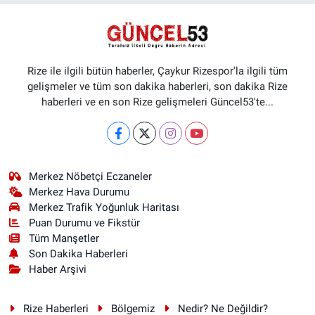
Rize ile ilgili bütün haberler, Çaykur Rizespor'la ilgili tüm
gelişmeler ve tüm son dakika haberleri, son dakika Rize
haberleri ve en son Rize gelişmeleri Güncel53'te...
Merkez Nöbetçi Eczaneler
Merkez Hava Durumu
Merkez Trafik Yoğunluk Haritası
Puan Durumu ve Fikstür
Tüm Manşetler
Son Dakika Haberleri
Haber Arşivi
Rize Haberleri
Bölgemiz
Nedir? Ne Değildir?