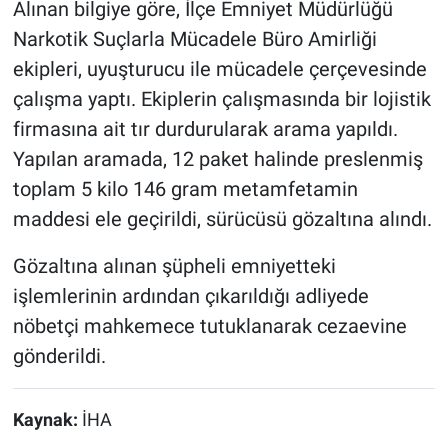
Alınan bilgiye göre, İlçe Emniyet Müdürlüğü
Narkotik Suçlarla Mücadele Büro Amirliği
ekipleri, uyuşturucu ile mücadele çerçevesinde
çalışma yaptı. Ekiplerin çalışmasında bir lojistik
firmasına ait tır durdurularak arama yapıldı.
Yapılan aramada, 12 paket halinde preslenmiş
toplam 5 kilo 146 gram metamfetamin
maddesi ele geçirildi, sürücüsü gözaltına alındı.
Gözaltına alınan şüpheli emniyetteki
işlemlerinin ardından çıkarıldığı adliyede
nöbetçi mahkemece tutuklanarak cezaevine
gönderildi.
Kaynak:
İHA